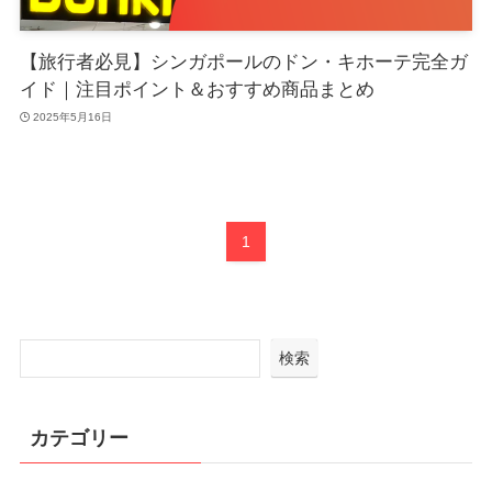
【旅行者必見】シンガポールのドン・キホーテ完全ガ
イド｜注目ポイント＆おすすめ商品まとめ
2025年5月16日
1
検索
カテゴリー