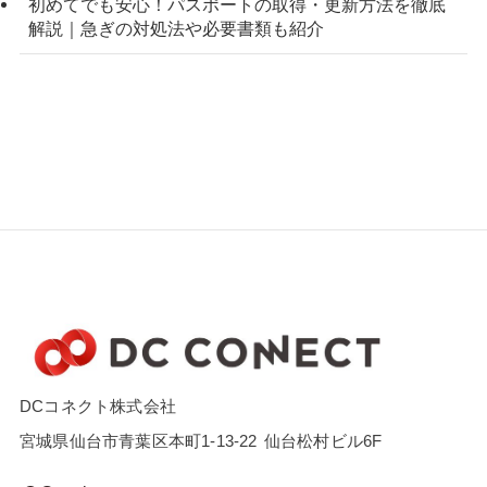
初めてでも安心！パスポートの取得・更新方法を徹底
解説｜急ぎの対処法や必要書類も紹介
DCコネクト株式会社
宮城県仙台市青葉区本町1-13-22
仙台松村ビル6F