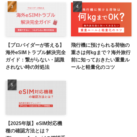
【プロバイダーが答える】
飛行機に預けられる荷物の
海外eSIMトラブル解決完全
重さは何kgまで？海外旅行
ガイド：繋がらない・認識
前に知っておきたい重量ル
されない時の対処法
ールと軽量化のコツ
【2025年版】eSIM対応機
種の確認方法とは？