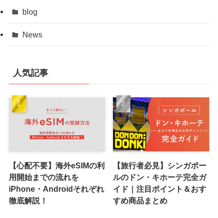
blog
News
人気記事
【心配不要】海外eSIMの利
【旅行者必見】シンガポー
用開始までの流れを
ルのドン・キホーテ完全ガ
iPhone・Androidそれぞれ
イド｜注目ポイント＆おす
徹底解説！
すめ商品まとめ