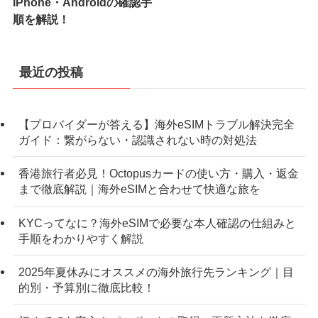
iPhone・Androidの確認手
順を解説！
最近の投稿
【プロバイダーが答える】海外eSIMトラブル解決完全
ガイド：繋がらない・認識されない時の対処法
香港旅行者必見！Octopusカードの使い方・購入・返金
まで徹底解説｜海外eSIMと合わせて快適な旅を
KYCってなに？海外eSIMで必要な本人確認の仕組みと
手順をわかりやすく解説
2025年夏休みにオススメの海外旅行先ランキング｜目
的別・予算別に徹底比較！