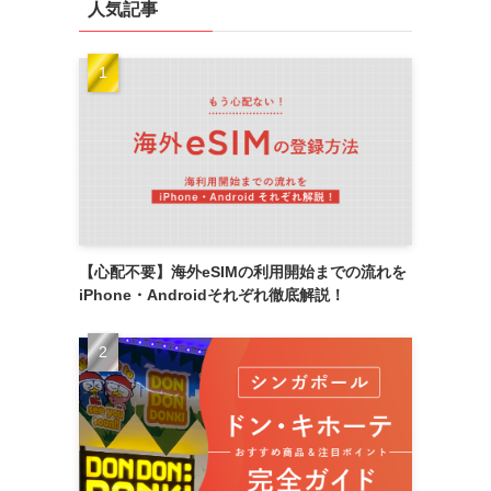
人気記事
【心配不要】海外eSIMの利用開始までの流れを
iPhone・Androidそれぞれ徹底解説！