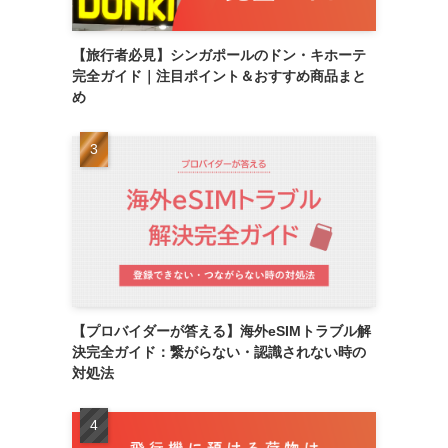
【旅行者必見】シンガポールのドン・キホーテ
完全ガイド｜注目ポイント＆おすすめ商品まと
め
【プロバイダーが答える】海外eSIMトラブル解
決完全ガイド：繋がらない・認識されない時の
対処法