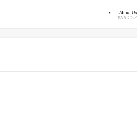
About Us
私たちについ