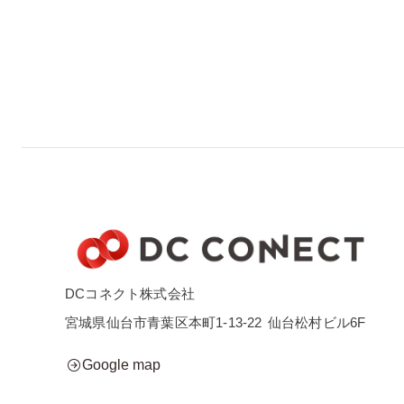
DCコネクト株式会社
宮城県仙台市青葉区本町1-13-22
仙台松村ビル6F
Google map