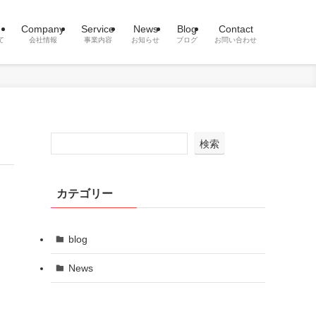
Company
Service
News
Blog
Contact
て
会社情報
事業内容
お知らせ
ブログ
お問い合わせ
検索
カテゴリー
blog
News