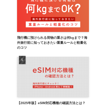
飛行機に預けられる荷物の重さは何kgまで？海
外旅行前に知っておきたい重量ルールと軽量化
のコツ
【2025年版】eSIM対応機種の確認方法とは？