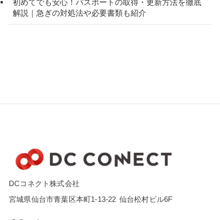
初めてでも安心！パスポートの取得・更新方法を徹底
解説｜急ぎの対処法や必要書類も紹介
DCコネクト株式会社
宮城県仙台市青葉区本町1-13-22
仙台松村ビル6F