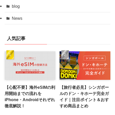
blog
News
人気記事
【心配不要】海外eSIMの利
【旅行者必見】シンガポー
用開始までの流れを
ルのドン・キホーテ完全ガ
iPhone・Androidそれぞれ
イド｜注目ポイント＆おす
徹底解説！
すめ商品まとめ