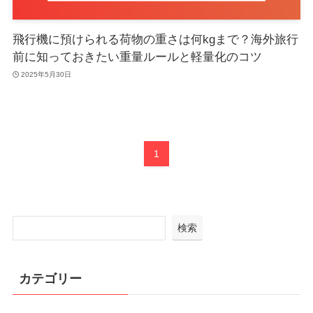
飛行機に預けられる荷物の重さは何kgまで？海外旅行
前に知っておきたい重量ルールと軽量化のコツ
2025年5月30日
1
検索
カテゴリー