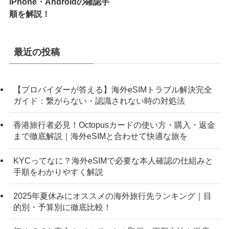
iPhone・Androidの確認手
順を解説！
最近の投稿
【プロバイダーが答える】海外eSIMトラブル解決完全
ガイド：繋がらない・認識されない時の対処法
香港旅行者必見！Octopusカードの使い方・購入・返金
まで徹底解説｜海外eSIMと合わせて快適な旅を
KYCってなに？海外eSIMで必要な本人確認の仕組みと
手順をわかりやすく解説
2025年夏休みにオススメの海外旅行先ランキング｜目
的別・予算別に徹底比較！