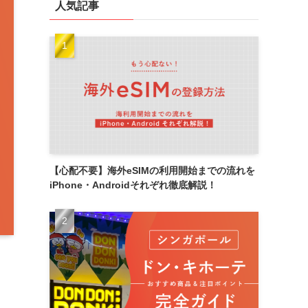
人気記事
【心配不要】海外eSIMの利用開始までの流れを
iPhone・Androidそれぞれ徹底解説！