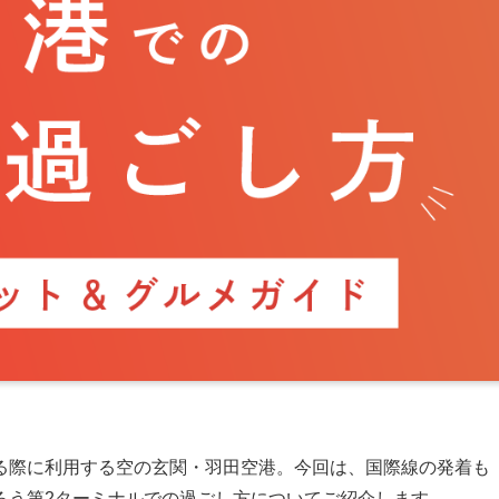
る際に利用する空の玄関・羽田空港。今回は、国際線の発着も
ろう第2ターミナルでの過ごし方についてご紹介します。