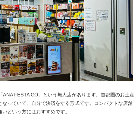
NA FESTA GO」という無人店があります。首都圏のお土産
となっていて、自分で決済をする形式です。コンパクトな店舗
無いという方にはおすすめです。