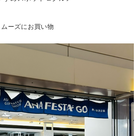
でスムーズにお買い物