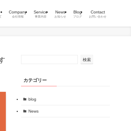
Company
Service
News
Blog
Contact
て
会社情報
事業内容
お知らせ
ブログ
お問い合わせ
す
検索
カテゴリー
blog
News