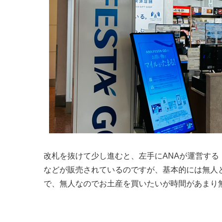
改札を抜けて少し進むと、左手にANAが運営する「A
などが販売されているのですが、基本的には無人
で、無人なのでお土産を買いたいが時間があまり