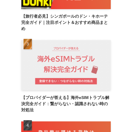
【旅行者必見】シンガポールのドン・キホーテ
完全ガイド｜注目ポイント＆おすすめ商品まと
め
【プロバイダーが答える】海外eSIMトラブル解
決完全ガイド：繋がらない・認識されない時の
対処法