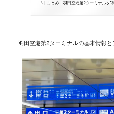
まとめ｜羽田空港第2ターミナルを”
羽田空港第2ターミナルの基本情報と