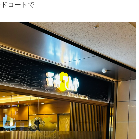
ードコートで