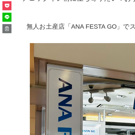
無人お土産店「ANA FESTA GO」