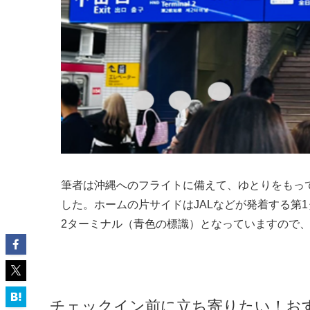
筆者は沖縄へのフライトに備えて、ゆとりをもっ
した。ホームの片サイドはJALなどが発着する第
2ターミナル（青色の標識）となっていますので
チェックイン前に立ち寄りたい！お