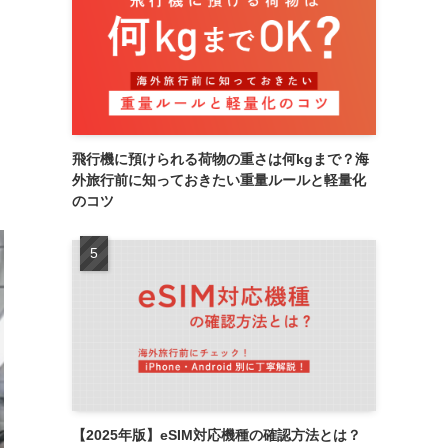
飛行機に預けられる荷物の重さは何kgまで？海
外旅行前に知っておきたい重量ルールと軽量化
のコツ
【2025年版】eSIM対応機種の確認方法とは？