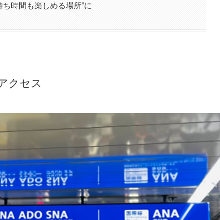
待ち時間も楽しめる場所”に
アクセス