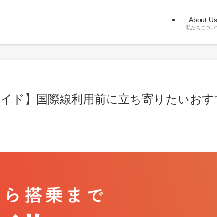
About Us
私たちについ
ガイド】国際線利用前に立ち寄りたいおす