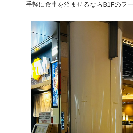
手軽に食事を済ませるならB1Fのフ