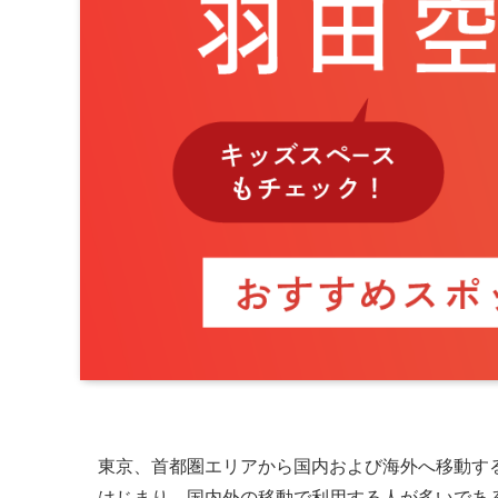
東京、首都圏エリアから国内および海外へ移動す
はじまり、国内外の移動で利用する人が多いであ