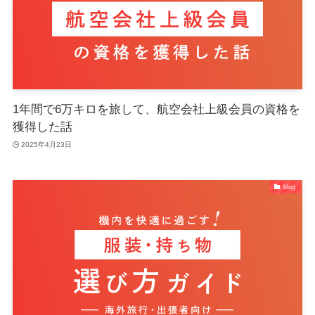
1年間で6万キロを旅して、航空会社上級会員の資格を
獲得した話
2025年4月23日
blog