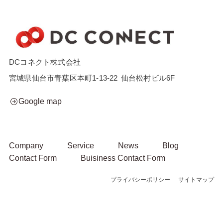
DCコネクト株式会社
宮城県仙台市青葉区本町1-13-22
仙台松村ビル6F
Google map
Company
Service
News
Blog
Contact Form
Buisiness Contact Form
プライバシーポリシー
サイトマップ