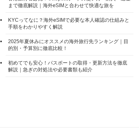
まで徹底解説｜海外eSIMと合わせて快適な旅を
KYCってなに？海外eSIMで必要な本人確認の仕組みと
手順をわかりやすく解説
2025年夏休みにオススメの海外旅行先ランキング｜目
的別・予算別に徹底比較！
初めてでも安心！パスポートの取得・更新方法を徹底
解説｜急ぎの対処法や必要書類も紹介