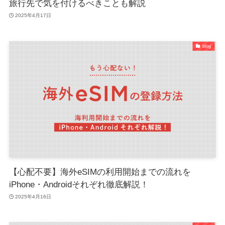
旅行先で気を付けるべきことも解説
2025年4月17日
blog
【心配不要】海外eSIMの利用開始までの流れを
iPhone・Androidそれぞれ徹底解説！
2025年4月16日