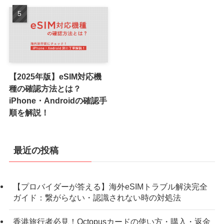
【2025年版】eSIM対応機
種の確認方法とは？
iPhone・Androidの確認手
順を解説！
最近の投稿
【プロバイダーが答える】海外eSIMトラブル解決完全
ガイド：繋がらない・認識されない時の対処法
香港旅行者必見！Octopusカードの使い方・購入・返金