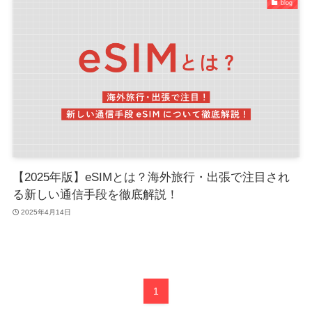
blog
【2025年版】eSIMとは？海外旅行・出張で注目され
る新しい通信手段を徹底解説！
2025年4月14日
1