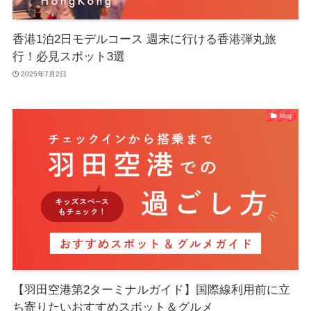
香港1泊2日モデルコース 週末に行ける香港弾丸旅
行！必見スポット3選
2025年7月2日
blog
【羽田空港第2ターミナルガイド】国際線利用前に立
ち寄りたいおすすめスポット＆グルメ