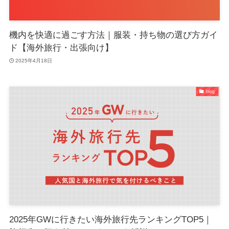
機内を快適に過ごす方法｜服装・持ち物の選び方ガイ
ド【海外旅行・出張向け】
2025年4月18日
blog
2025年GWに行きたい海外旅行先ランキングTOP5｜